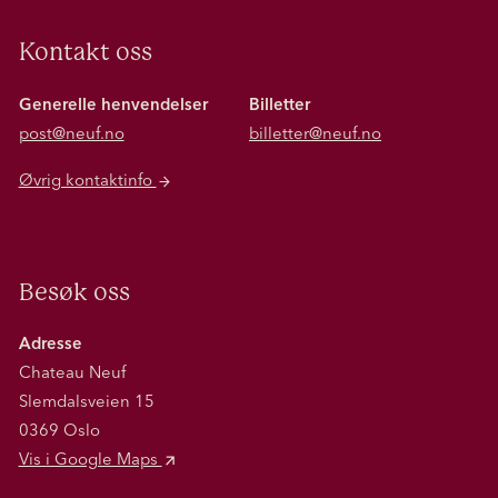
Kontakt oss
Generelle henvendelser
Billetter
post@neuf.no
billetter@neuf.no
Øvrig kontaktinfo
Besøk oss
Adresse
Chateau Neuf
Slemdalsveien 15
0369 Oslo
Vis i Google Maps