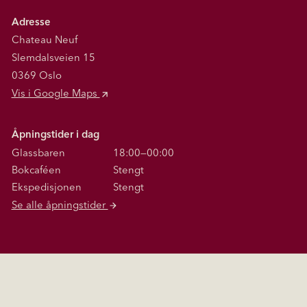
Adresse
Chateau Neuf
Slemdalsveien 15
0369 Oslo
Vis i Google Maps
Åpningstider i dag
Glassbaren
18:00—00:00
Bokcaféen
Stengt
Ekspedisjonen
Stengt
Se alle åpningstider