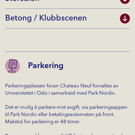
Betong / Klubbscenen
Parkering
Parkeringsplassen foran Chateau Neuf forvaltes av
Universitetet i Oslo i samarbeid med Park Nordic.
Det er mulig å parkere mot avgift, via parkeringsappen
til Park Nordic eller betalingsautomaten på front.
Makstid for parkering er 48 timer.