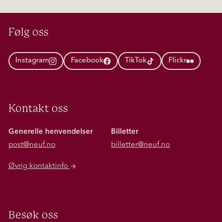
Følg oss
Instagram
Facebook
TikTok
Flickr
Kontakt oss
Generelle henvendelser
Billetter
post@neuf.no
billetter@neuf.no
Øvrig kontaktinfo
Besøk oss