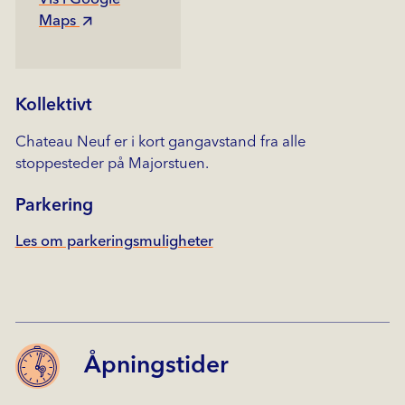
Maps
Kollektivt
Chateau Neuf er i kort gangavstand fra alle
stoppesteder på Majorstuen.
Parkering
Les om parkeringsmuligheter
Åpningstider