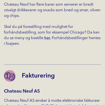
Chateau Neuf har flere barer som serverer er bredt
utvalgt drikkevarer og snacks som brød og smør, oliven
og chips.
Skal du på forestilling med mulighet for
forhåndsbestilling, som for eksempel Chicago? Da kan
du se meny og bestille
her.
Forhåndsbestillinger hentes
i foajeen.
Fakturering
Chateau Neuf AS
Chateau Neuf AS ønsker å motta elektroniske fakturaer