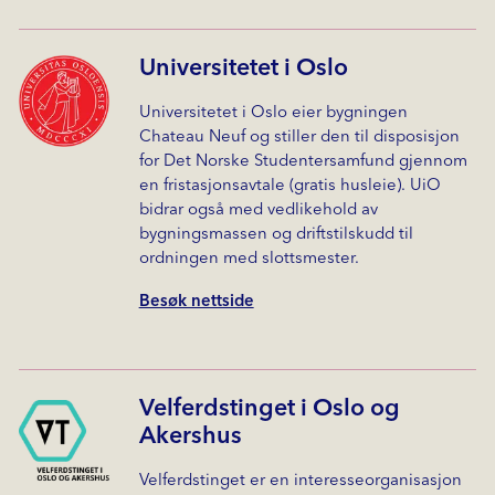
Universitetet i Oslo
Universitetet i Oslo eier bygningen
Chateau Neuf og stiller den til disposisjon
for Det Norske Studentersamfund gjennom
en fristasjonsavtale (gratis husleie). UiO
bidrar også med vedlikehold av
bygningsmassen og driftstilskudd til
ordningen med slottsmester.
Besøk nettside
Velferdstinget i Oslo og
Akershus
Velferdstinget er en interesseorganisasjon