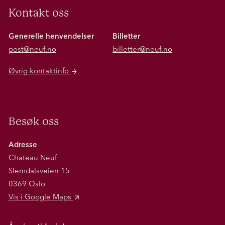
Kontakt oss
Generelle henvendelser
Billetter
post@neuf.no
billetter@neuf.no
Øvrig kontaktinfo
Besøk oss
Adresse
Chateau Neuf
Slemdalsveien 15
0369 Oslo
Vis i Google Maps