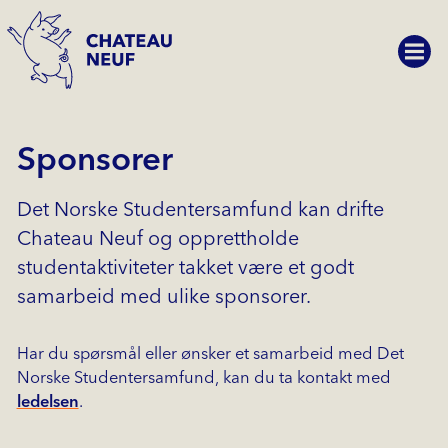
Sponsorer
Det Norske Studentersamfund kan drifte
Chateau Neuf og opprettholde
studentaktiviteter takket være et godt
samarbeid med ulike sponsorer.
Har du spørsmål eller ønsker et samarbeid med Det
Norske Studentersamfund, kan du ta kontakt med
ledelsen
.