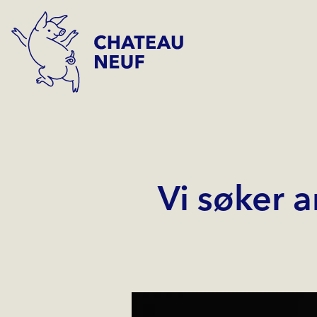
Vi søker ar