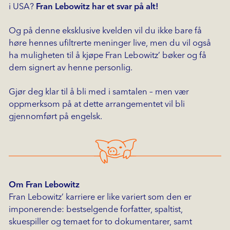
i USA?
Fran Lebowitz har et svar på alt!
Og på denne eksklusive kvelden vil du ikke bare få
høre hennes ufiltrerte meninger live, men du vil også
ha muligheten til å kjøpe Fran Lebowitz’ bøker og få
dem signert av henne personlig.
Gjør deg klar til å bli med i samtalen – men vær
oppmerksom på at dette arrangementet vil bli
gjennomført på engelsk.
Om Fran Lebowitz
Fran Lebowitz’ karriere er like variert som den er
imponerende: bestselgende forfatter, spaltist,
skuespiller og temaet for to dokumentarer, samt