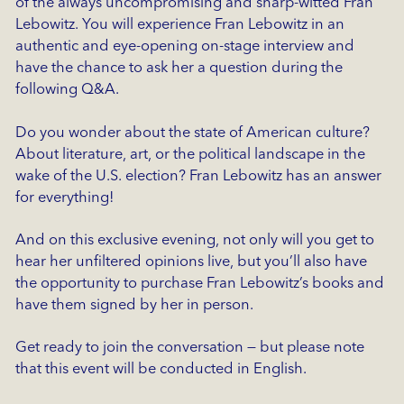
of the always uncompromising and sharp-witted Fran
Lebowitz. You will experience Fran Lebowitz in an
authentic and eye-opening on-stage interview and
have the chance to ask her a question during the
following Q&A.
Do you wonder about the state of American culture?
About literature, art, or the political landscape in the
wake of the U.S. election? Fran Lebowitz has an answer
for everything!
And on this exclusive evening, not only will you get to
hear her unfiltered opinions live, but you’ll also have
the opportunity to purchase Fran Lebowitz’s books and
have them signed by her in person.
Get ready to join the conversation — but please note
that this event will be conducted in English.