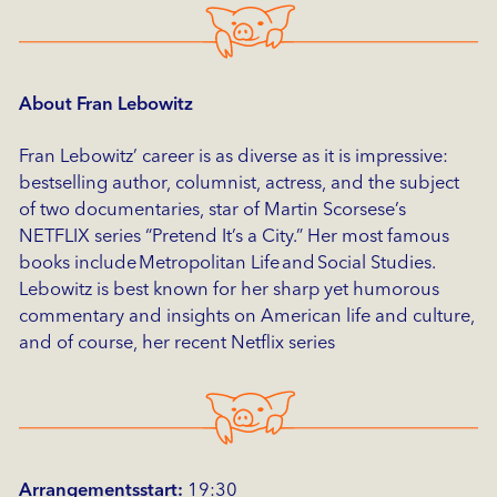
About Fran Lebowitz
Fran Lebowitz’ career is as diverse as it is impressive:
bestselling author, columnist, actress, and the subject
of two documentaries, star of Martin Scorsese’s
NETFLIX series “Pretend It’s a City.” Her most famous
books include Metropolitan Life and Social Studies.
Lebowitz is best known for her sharp yet humorous
commentary and insights on American life and culture,
and of course, her recent Netflix series
Arrangementsstart:
19:30