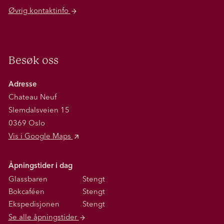
Øvrig kontaktinfo
Besøk oss
Adresse
Chateau Neuf
Slemdalsveien 15
0369 Oslo
Vis i Google Maps
Åpningstider i dag
Glassbaren
Stengt
Bokcaféen
Stengt
Ekspedisjonen
Stengt
Se alle åpningstider