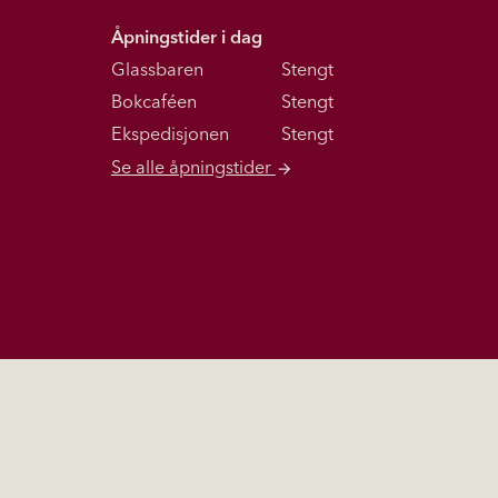
Åpningstider i dag
Glassbaren
Stengt
Bokcaféen
Stengt
Ekspedisjonen
Stengt
Se alle åpningstider