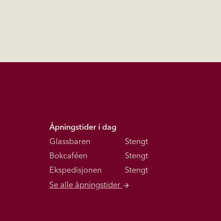
Åpningstider i dag
Glassbaren
Stengt
Bokcaféen
Stengt
Ekspedisjonen
Stengt
Se alle åpningstider