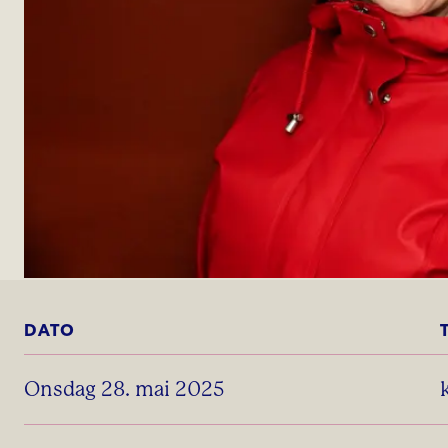
DATO
onsdag 28. mai 2025