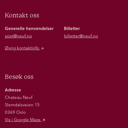
Kontakt oss
Generelle henvendelser
Billetter
post@neuf.no
billetter@neuf.no
Øvrig kontaktinfo
Besøk oss
Adresse
Chateau Neuf
Slemdalsveien 15
0369 Oslo
Vis i Google Maps