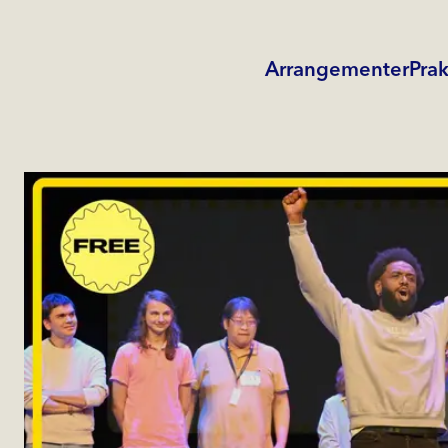
Arrangementer
Prak