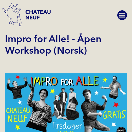
Impro for Alle! - Åpen
Workshop (Norsk)