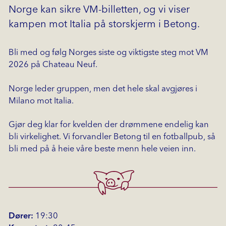
Norge kan sikre VM-billetten, og vi viser
kampen mot Italia på storskjerm i Betong.
Bli med og følg Norges siste og viktigste steg mot VM
2026 på Chateau Neuf.
Norge leder gruppen, men det hele skal avgjøres i
Milano mot Italia.
Gjør deg klar for kvelden der drømmene endelig kan
bli virkelighet. Vi forvandler Betong til en fotballpub, så
bli med på å heie våre beste menn hele veien inn.
Dører:
19:30