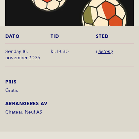
DATO
TID
STED
søndag 16.
kl. 19:30
i
Betong
november 2025
PRIS
Gratis
ARRANGERES AV
Chateau Neuf AS