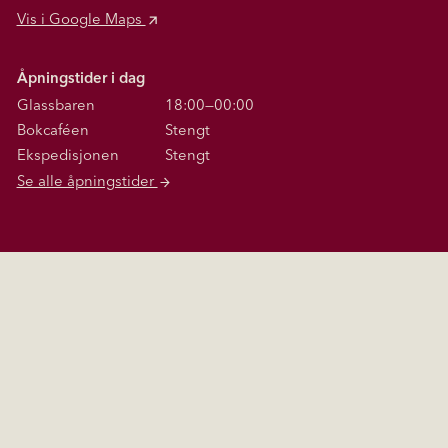
Vis i Google Maps
Åpningstider i dag
Glassbaren
18:00—00:00
Bokcaféen
Stengt
Ekspedisjonen
Stengt
Se alle åpningstider