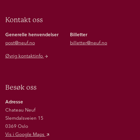
Kontakt oss
Generelle henvendelser
Billetter
post@neuf.no
billetter@neuf.no
Øvrig kontaktinfo
Besøk oss
Adresse
Chateau Neuf
Slemdalsveien 15
0369 Oslo
Vis i Google Maps