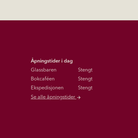
Åpningstider i dag
Glassbaren
Stengt
Bokcaféen
Stengt
Ekspedisjonen
Stengt
Se alle åpningstider