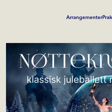
Arrangementer
Prak