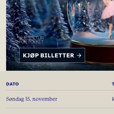
DATO
søndag 15. november