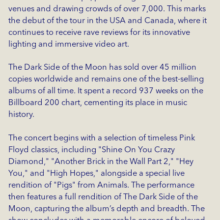
venues and drawing crowds of over 7,000. This marks
the debut of the tour in the USA and Canada, where it
continues to receive rave reviews for its innovative
lighting and immersive video art.
The Dark Side of the Moon has sold over 45 million
copies worldwide and remains one of the best-selling
albums of all time. It spent a record 937 weeks on the
Billboard 200 chart, cementing its place in music
history.
The concert begins with a selection of timeless Pink
Floyd classics, including "Shine On You Crazy
Diamond," "Another Brick in the Wall Part 2," "Hey
You," and "High Hopes," alongside a special live
rendition of "Pigs" from Animals. The performance
then features a full rendition of The Dark Side of the
Moon, capturing the album’s depth and breadth. The