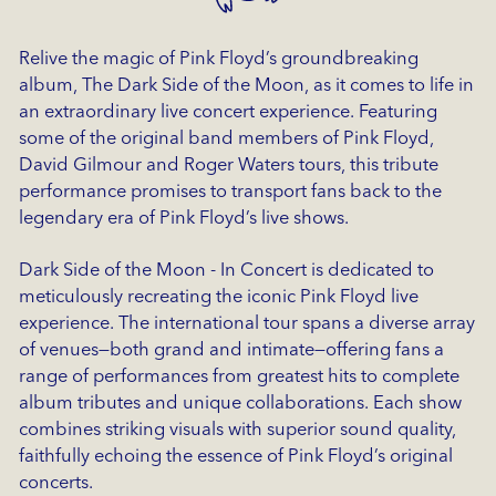
Relive the magic of Pink Floyd’s groundbreaking
album, The Dark Side of the Moon, as it comes to life in
an extraordinary live concert experience. Featuring
some of the original band members of Pink Floyd,
David Gilmour and Roger Waters tours, this tribute
performance promises to transport fans back to the
legendary era of Pink Floyd’s live shows.
Dark Side of the Moon - In Concert is dedicated to
meticulously recreating the iconic Pink Floyd live
experience. The international tour spans a diverse array
of venues—both grand and intimate—offering fans a
range of performances from greatest hits to complete
album tributes and unique collaborations. Each show
combines striking visuals with superior sound quality,
faithfully echoing the essence of Pink Floyd’s original
concerts.