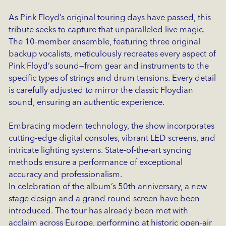
As Pink Floyd’s original touring days have passed, this
tribute seeks to capture that unparalleled live magic.
The 10-member ensemble, featuring three original
backup vocalists, meticulously recreates every aspect of
Pink Floyd’s sound—from gear and instruments to the
specific types of strings and drum tensions. Every detail
is carefully adjusted to mirror the classic Floydian
sound, ensuring an authentic experience.
Embracing modern technology, the show incorporates
cutting-edge digital consoles, vibrant LED screens, and
intricate lighting systems. State-of-the-art syncing
methods ensure a performance of exceptional
accuracy and professionalism.
In celebration of the album’s 50th anniversary, a new
stage design and a grand round screen have been
introduced. The tour has already been met with
acclaim across Europe, performing at historic open-air