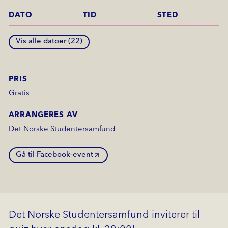
DATO
TID
STED
Vis alle datoer (
22
)
PRIS
Gratis
ARRANGERES AV
Det Norske Studentersamfund
Gå til Facebook-event
Det Norske Studentersamfund inviterer til