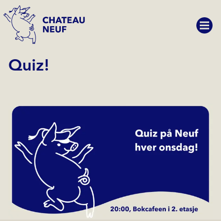
Quiz!