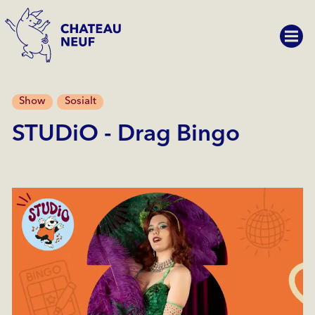
Show
Sosialt
STUDiO - Drag Bingo