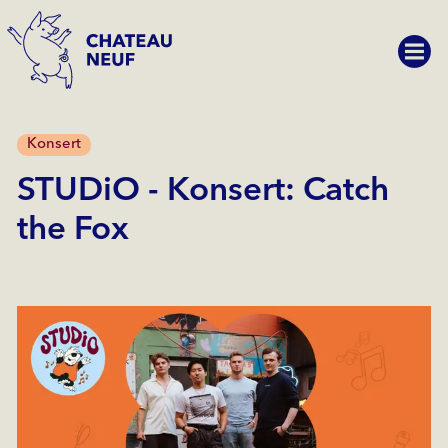
Konsert
STUDiO - Konsert: Catch
the Fox