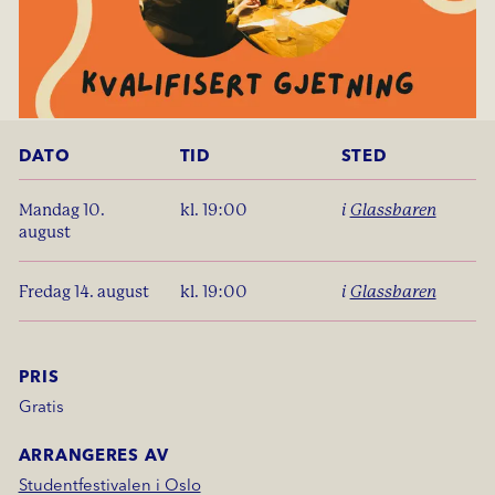
DATO
TID
STED
mandag 10.
kl. 19:00
i
Glassbaren
august
fredag 14. august
kl. 19:00
i
Glassbaren
PRIS
Gratis
ARRANGERES AV
Studentfestivalen i Oslo