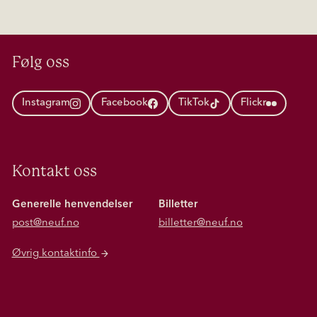
Følg oss
Instagram
Facebook
TikTok
Flickr
Kontakt oss
Generelle henvendelser
Billetter
post@neuf.no
billetter@neuf.no
Øvrig kontaktinfo