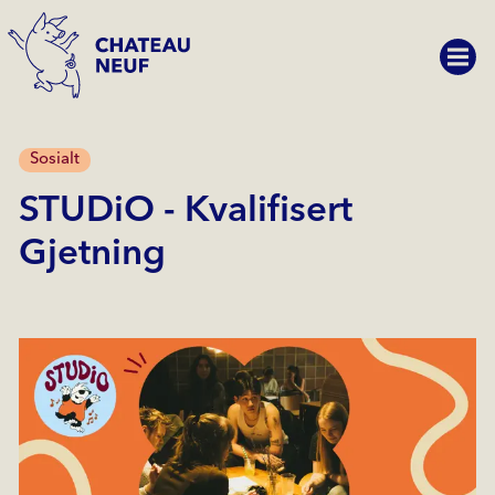
Sosialt
STUDiO - Kvalifisert
Gjetning