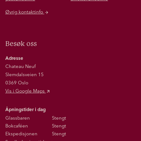
Øvrig kontaktinfo
Besøk oss
Adresse
Chateau Neuf
Slemdalsveien 15
0369 Oslo
Vis i Google Maps
Åpningstider i dag
Glassbaren
Stengt
Bokcaféen
Stengt
Ekspedisjonen
Stengt