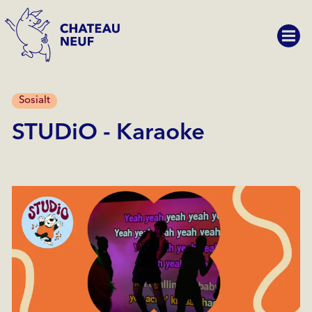
Sosialt
STUDiO - Karaoke