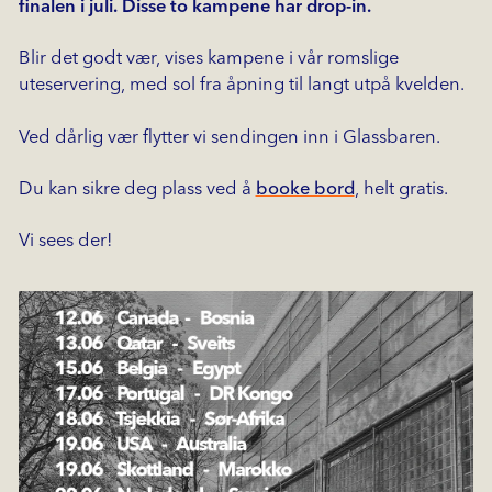
finalen i juli. Disse to kampene har drop-in.
Blir det godt vær, vises kampene i vår romslige
uteservering, med sol fra åpning til langt utpå kvelden.
Ved dårlig vær flytter vi sendingen inn i Glassbaren.
Du kan sikre deg plass ved å
booke bord
, helt gratis.
Vi sees der!