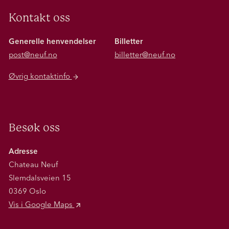
Kontakt oss
Generelle henvendelser
Billetter
post@neuf.no
billetter@neuf.no
Øvrig kontaktinfo
Besøk oss
Adresse
Chateau Neuf
Slemdalsveien 15
0369 Oslo
Vis i Google Maps