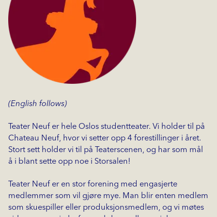
(English follows)
Teater Neuf er hele Oslos studentteater. Vi holder til på
Chateau Neuf, hvor vi setter opp 4 forestillinger i året.
Stort sett holder vi til på Teaterscenen, og har som mål
å i blant sette opp noe i Storsalen!
Teater Neuf er en stor forening med engasjerte
medlemmer som vil gjøre mye. Man blir enten medlem
som skuespiller eller produksjonsmedlem, og vi møtes