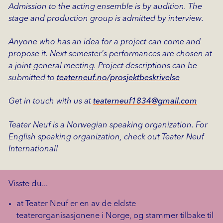
Admission to the acting ensemble is by audition. The
stage and production group is admitted by interview.
Anyone who has an idea for a project can come and
propose it. Next semester's performances are chosen at
a joint general meeting. Project descriptions can be
submitted to
teaterneuf.no/prosjektbeskrivelse
Get in touch with us at
teaterneuf1834@gmail.com
Teater Neuf is a Norwegian speaking organization. For
English speaking organization, check out Teater Neuf
International!
Visste du...
at Teater Neuf er en av de eldste
teaterorganisasjonene i Norge, og stammer tilbake til