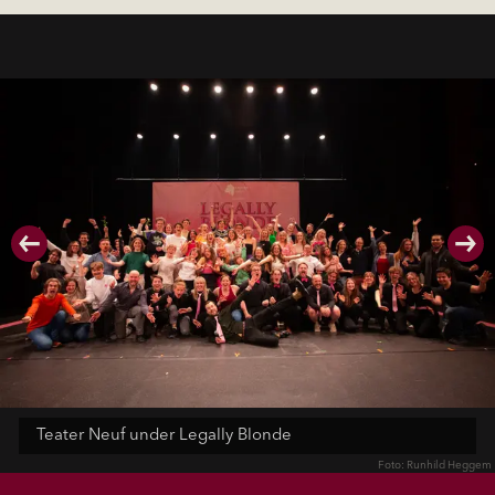
Teater Neuf under Legally Blonde
Foto: Runhild Heggem