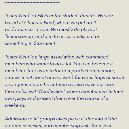
--------------------------------------
Teater Neuf is Oslo's entire student theatre. We are
based at Chateau Neuf, where we put on 4
performances a year. We mostly do plays at
Teaterscenen, and aim to occasionally put on
something in Storsalen!
Teater Neuf is a large association with committed
members who wants to do a lot. You can become a
member either as an actor or a production member,
and we meet about once a week for workshops or social
arrangements. In the autumn we also have our own
theatre festival "Neuftivalen" where members write their
own plays and present them over the course of a
weekend.
Admission to all groups takes place at the start of the
autumn semester, and membership lasts for a year.