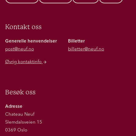
Kontakt oss
Generelle henvendelser
Billetter
post@neuf.no
billetter@neuf.no
Øvrig kontaktinfo
Besøk oss
Adresse
Chateau Neuf
Slemdalsveien 15
0369 Oslo